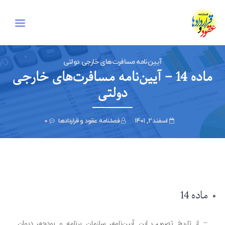
آیین‌نامه مسافرت‌های خارجی دولتی
ماده 14 – آیین‌نامه مسافرت‌های خارجی
دولتی
اسفند ۲, ۱۴۰۱
فصلنامه عقود و قراردادها
0
ماده 14
– از تاریخ تصویب این آیین‌نامه، سازمان برنامه و بودجه، دیوان