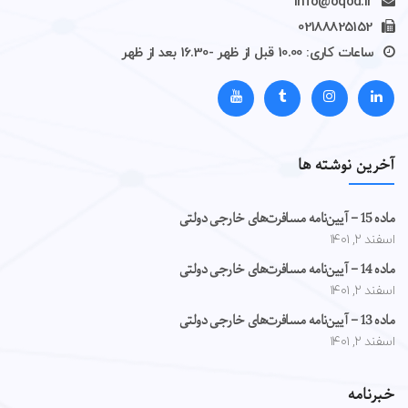
info@oqod.ir
02188825152
ساعات کاری: 10.00 قبل از ظهر -16.30 بعد از ظهر
آخرین نوشته ها
ماده 15 – آیین‌نامه مسافرت‌های خارجی دولتی
اسفند ۲, ۱۴۰۱
ماده 14 – آیین‌نامه مسافرت‌های خارجی دولتی
اسفند ۲, ۱۴۰۱
ماده 13 – آیین‌نامه مسافرت‌های خارجی دولتی
اسفند ۲, ۱۴۰۱
خبرنامه