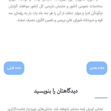
محاسبات عمومی کشور و سازمان بازرسی کل کشور موظفند گزارش
چگونگی اجرا و ‌موارد تخلف از آن را هر سه ماه یک بار به رؤسای سه
قوه و دبیرخانه شورای عالی بررسی و تعیین الگوی مصرف نمایند.
ماده بعدی
ماده قبلی
دیدگاهتان را بنویسید
نشانی ایمیل شما منتشر نخواهد شد.
بخش‌های موردنیاز علامت‌گذاری