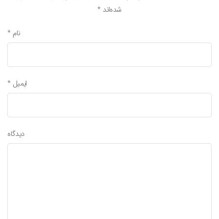
شده‌اند
*
نام
*
ایمیل
*
دیدگاه